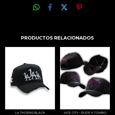
PRODUCTOS RELACIONADOS
LA THORNS BLACK
VICE CITY - RUDE X TOMBO