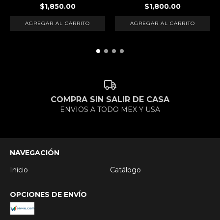
$1,850.00
$1,800.00
COMPRA SIN SALIR DE CASA
ENVIOS A TODO MEX Y USA
NAVEGACIÓN
Inicio
Catálogo
OPCIONES DE ENVÍO