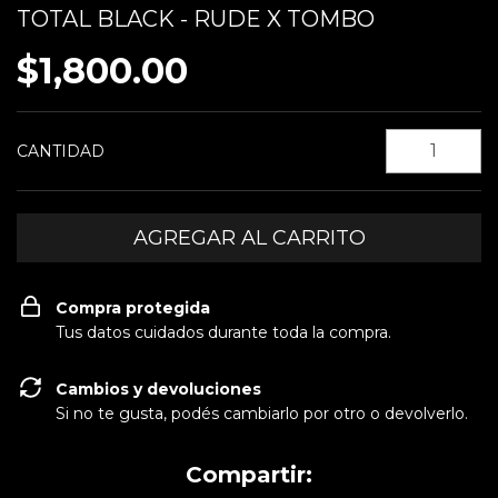
TOTAL BLACK - RUDE X TOMBO
$1,800.00
CANTIDAD
Compra protegida
Tus datos cuidados durante toda la compra.
Cambios y devoluciones
Si no te gusta, podés cambiarlo por otro o devolverlo.
Compartir: