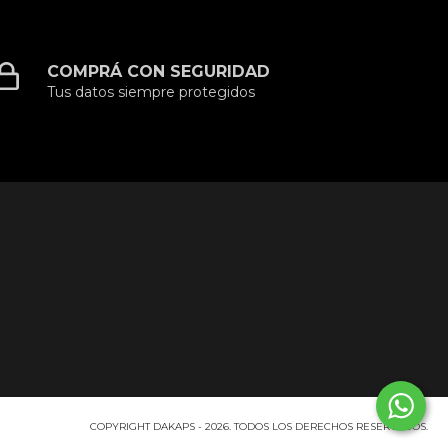
COMPRÁ CON SEGURIDAD
Tus datos siempre protegidos
COPYRIGHT DAKAPS - 2026. TODOS LOS DERECHOS RESERVADOS.