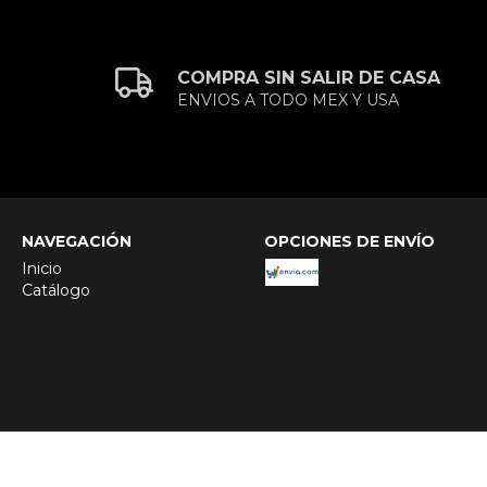
COMPRA SIN SALIR DE CASA
ENVIOS A TODO MEX Y USA
NAVEGACIÓN
OPCIONES DE ENVÍO
Inicio
Catálogo