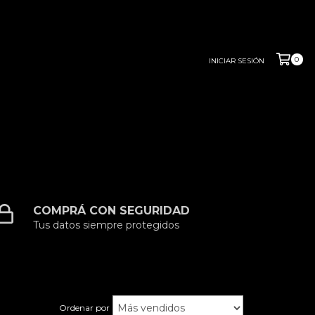
0
INICIAR SESIÓN
COMPRÁ CON SEGURIDAD
Tus datos siempre protegidos
Ordenar por