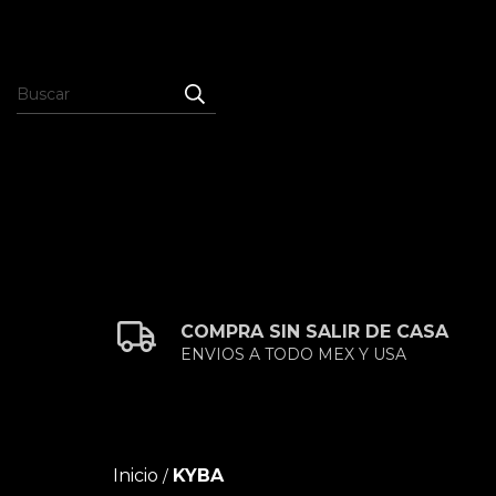
COMPRA SIN SALIR DE CASA
ENVIOS A TODO MEX Y USA
Inicio
KYBA
/