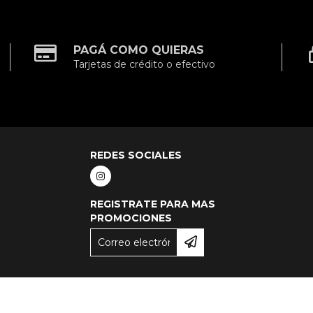
PAGÁ COMO QUIERAS
Tarjetas de crédito o efectivo
REDES SOCIALES
REGISTRATE PARA MAS
PROMOCIONES