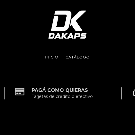
INICIO
CATÁLOGO
PAGÁ COMO QUIERAS
Tarjetas de crédito o efectivo