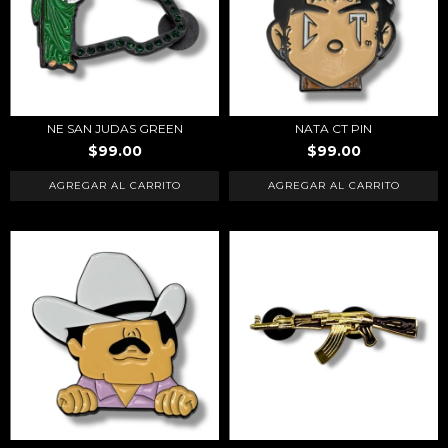
NE SAN JUDAS GREEN
NATA CT PIN
$99.00
$99.00