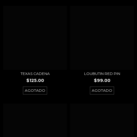
TEXAS CADENA
LOUBUTIN RED PIN
$125.00
$99.00
AGOTADO
AGOTADO