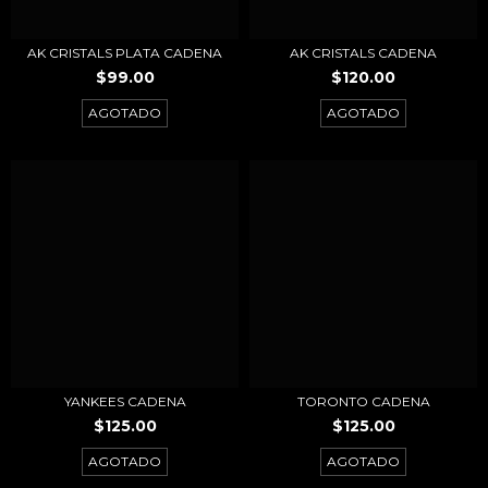
AK CRISTALS PLATA CADENA
AK CRISTALS CADENA
$99.00
$120.00
AGOTADO
AGOTADO
YANKEES CADENA
TORONTO CADENA
$125.00
$125.00
AGOTADO
AGOTADO