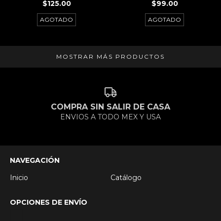
$125.00
$99.00
AGOTADO
AGOTADO
MOSTRAR MÁS PRODUCTOS
COMPRA SIN SALIR DE CASA
ENVIOS A TODO MEX Y USA
NAVEGACIÓN
Inicio
Catálogo
OPCIONES DE ENVÍO