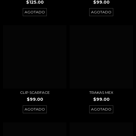
$125.00
$99.00
AGOTADO
AGOTADO
CLIP SCARFACE
TRAKAS MEX
$99.00
$99.00
AGOTADO
AGOTADO