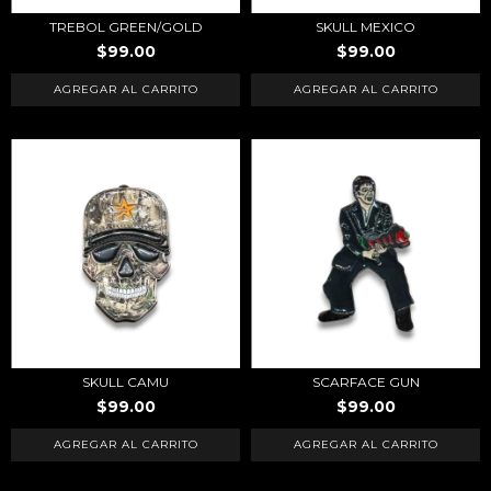
TREBOL GREEN/GOLD
SKULL MEXICO
$99.00
$99.00
SKULL CAMU
SCARFACE GUN
$99.00
$99.00