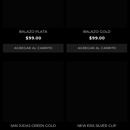
BALAZO PLATA
BALAZO GOLD
$99.00
$99.00
SAN JUDAS GREEN GOLD
NEW ERA SILVER CLIP