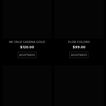
NE CRUZ CADENA GOLD
FLOR COLORS
$120.00
$99.00
AGOTADO
AGOTADO