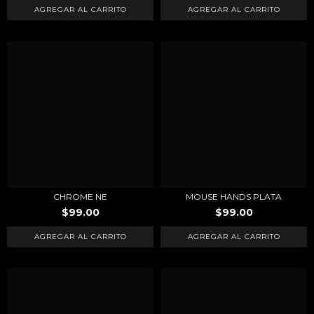
CHROME NE
MOUSE HANDS PLATA
$99.00
$99.00