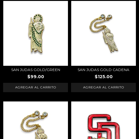
SAN JUDAS GOLD/GREEN
SAN JUDAS GOLD CADENA
$99.00
$125.00