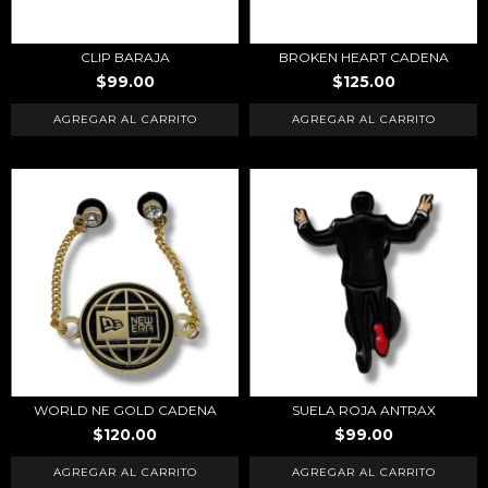
CLIP BARAJA
BROKEN HEART CADENA
$99.00
$125.00
WORLD NE GOLD CADENA
SUELA ROJA ANTRAX
$120.00
$99.00