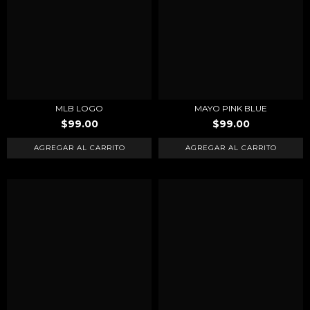
MLB LOGO
MAYO PINK BLUE
$99.00
$99.00