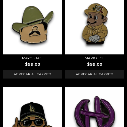
MAYO FACE
MARIO JGL
$99.00
$99.00