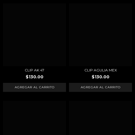
CLIP AK 47
CLIP AGULIA MEX
$130.00
$130.00