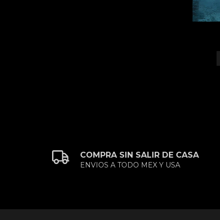
COMPRA SIN SALIR DE CASA
ENVIOS A TODO MEX Y USA