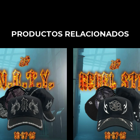
PRODUCTOS RELACIONADOS