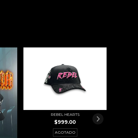
REBEL HEARTS
$999.00
AGOTADO