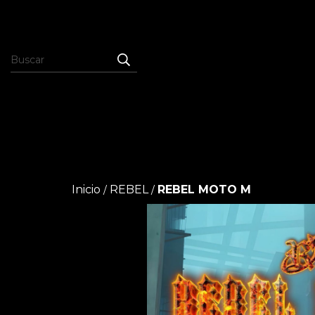
Inicio
REBEL
REBEL MOTO M
/
/