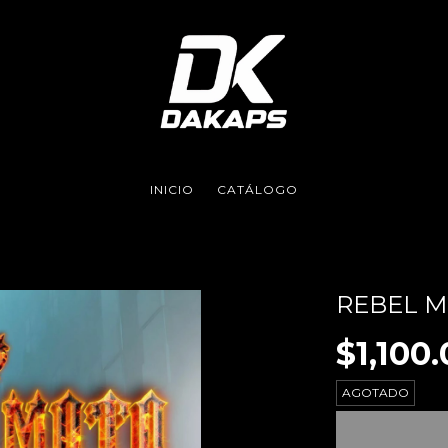
INICIO
CATÁLOGO
REBEL 
$1,100
AGOTADO