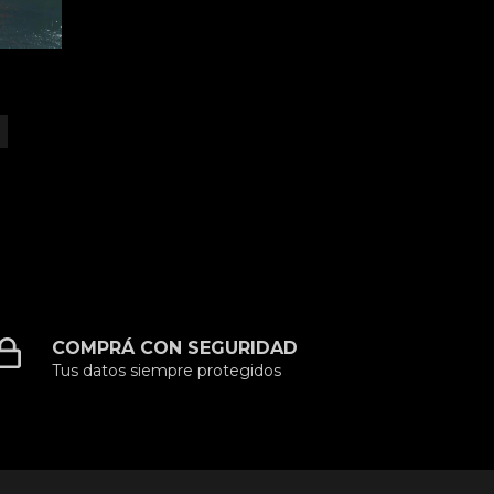
TUM
COMPRÁ CON SEGURIDAD
Tus datos siempre protegidos