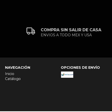
COMPRA SIN SALIR DE CASA
ENVIOS A TODO MEX Y USA
NAVEGACIÓN
OPCIONES DE ENVÍO
Inicio
Catálogo