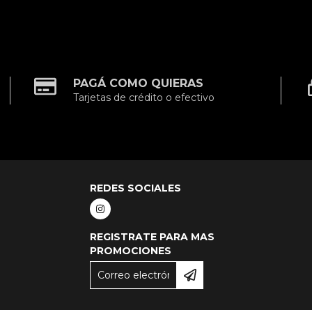
PAGÁ COMO QUIERAS
Tarjetas de crédito o efectivo
REDES SOCIALES
REGISTRATE PARA MAS
PROMOCIONES