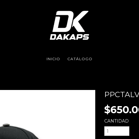
INICIO
CATÁLOGO
PPCTALV
$650.0
CANTIDAD