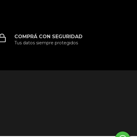
COMPRÁ CON SEGURIDAD
Tus datos siempre protegidos