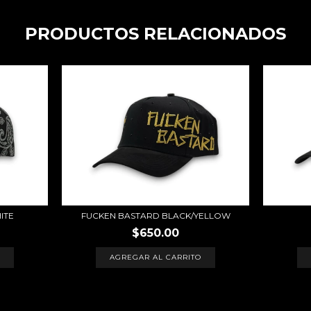
PRODUCTOS RELACIONADOS
ITE
FUCKEN BASTARD BLACK/YELLOW
$650.00