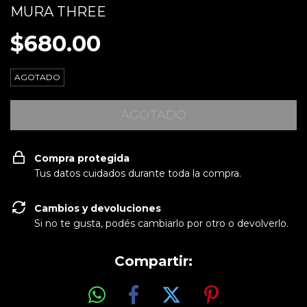
MURA THREE
$680.00
AGOTADO
Compra protegida
Tus datos cuidados durante toda la compra.
Cambios y devoluciones
Si no te gusta, podés cambiarlo por otro o devolverlo.
Compartir: