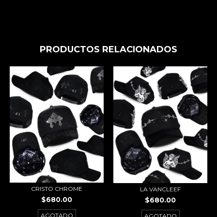
PRODUCTOS RELACIONADOS
CRISTO CHROME
LA VANCLEEF
$680.00
$680.00
AGOTADO
AGOTADO