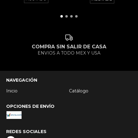
COMPRA SIN SALIR DE CASA
ENVIOS A TODO MEX Y USA
NAVEGACIÓN
Inicio
Catálogo
OPCIONES DE ENVÍO
REDES SOCIALES