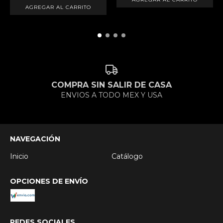
COMPRA SIN SALIR DE CASA
ENVIOS A TODO MEX Y USA
NAVEGACIÓN
Inicio
Catálogo
OPCIONES DE ENVÍO
REDES SOCIALES