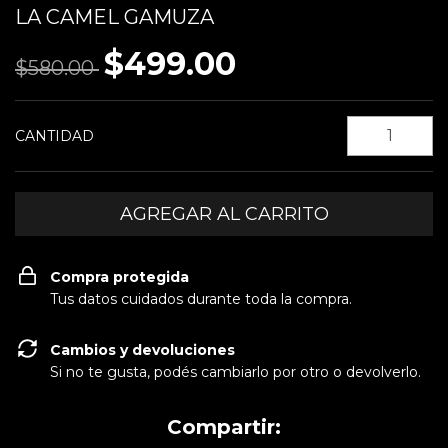
LA CAMEL GAMUZA
$499.00
$580.00
CANTIDAD
Compra protegida
Tus datos cuidados durante toda la compra.
Cambios y devoluciones
Si no te gusta, podés cambiarlo por otro o devolverlo.
Compartir: